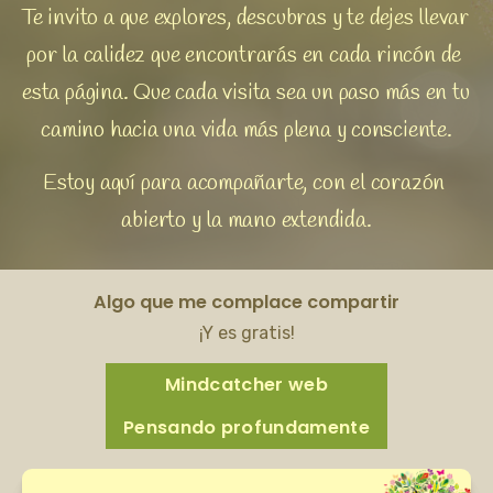
Te invito a que explores, descubras y te dejes llevar 
por la calidez que encontrarás en cada rincón de 
esta página. Que cada visita sea un paso más en tu 
camino hacia una vida más plena y consciente.
Estoy aquí para acompañarte, con el corazón 
abierto y la mano extendida.
Algo que me complace compartir
¡Y es gratis!
Mindcatcher web
Pensando profundamente