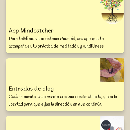
App Mindcatcher
Para teléfonos con sistema Android, una app que te 
acompaña en tu práctica de meditación y mindfulness
Entradas de blog
Cada momento te presenta con una opción abierta, y con la 
libertad para que elijas la dirección en que continúa.