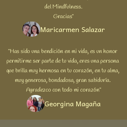
del Mindfulness.
Gracias"
Maricarmen Salazar
"Has sido una bendición en mi vida, es un honor 
permitirme ser parte de tu vida, eres una persona 
que brilla muy hermosa en tu corazón, en tu alma, 
muy generosa, bondadosa, gran sabiduría. 
Agradezco con todo mi corazón"
Georgina Magaña