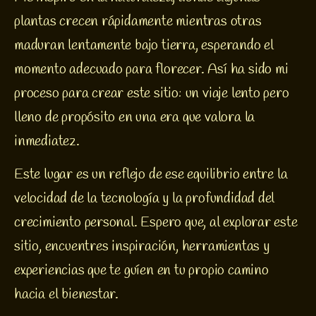
plantas crecen rápidamente mientras otras 
maduran lentamente bajo tierra, esperando el 
momento adecuado para florecer. Así ha sido mi 
proceso para crear este sitio: un viaje lento pero 
lleno de propósito en una era que valora la 
inmediatez.
Este lugar es un reflejo de ese equilibrio entre la 
velocidad de la tecnología y la profundidad del 
crecimiento personal. Espero que, al explorar este 
sitio, encuentres inspiración, herramientas y 
experiencias que te guíen en tu propio camino 
hacia el bienestar.