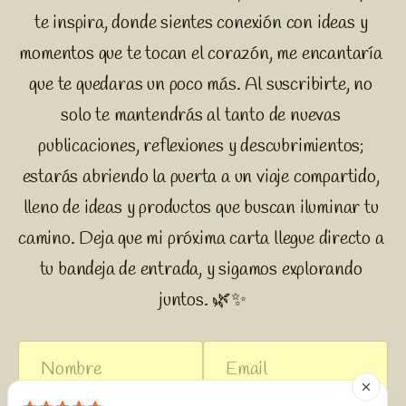
te inspira, donde sientes conexión con ideas y 
momentos que te tocan el corazón, me encantaría 
que te quedaras un poco más. Al suscribirte, no 
solo te mantendrás al tanto de nuevas 
publicaciones, reflexiones y descubrimientos; 
estarás abriendo la puerta a un viaje compartido, 
lleno de ideas y productos que buscan iluminar tu 
camino. Deja que mi próxima carta llegue directo a 
tu bandeja de entrada, y sigamos explorando 
juntos. 🌿✨
Name
Email