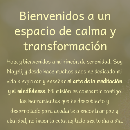
Bienvenidos a un
espacio de calma y
transformación
Hola y bienvenidos a mi rincón de serenidad. Soy 
Nayeli, y desde hace muchos años he dedicado mi 
vida a explorar y enseñar
 el arte de la
meditación 
y el mindfulness
. Mi misión es compartir contigo 
las herramientas que he descubierto y 
desarrollado para ayudarte a encontrar paz y 
claridad, no importa cuán agitado sea tu día a día.