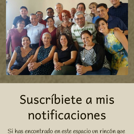
Suscríbiete a mis
notificaciones
Si has encontrado en este espacio un rincón que 