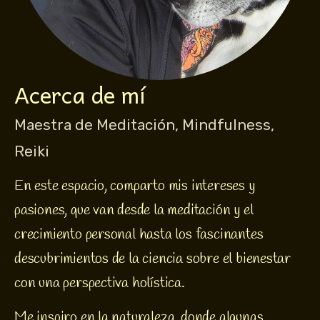
Acerca de mí
Maestra de Meditación, Mindfulness,
Reiki
En este espacio, comparto mis intereses y 
pasiones, que van desde la meditación y el 
crecimiento personal hasta los fascinantes 
descubrimientos de la ciencia sobre el bienestar 
con una perspectiva holística.
Me inspiro en la naturaleza, donde algunas 