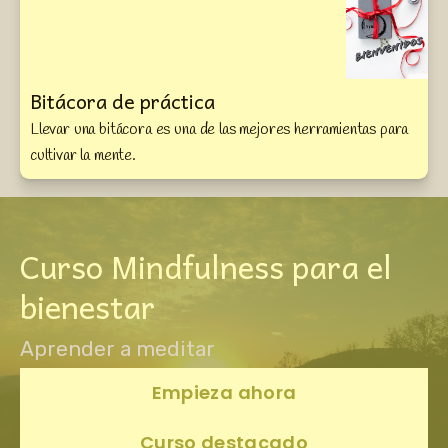
Bitácora de práctica
Llevar una bitácora es una de las mejores herramientas para 
cultivar la mente. 
Curso Mindfulness para el
bienestar
Aprender a meditar
Empieza ahora
Curso destacado