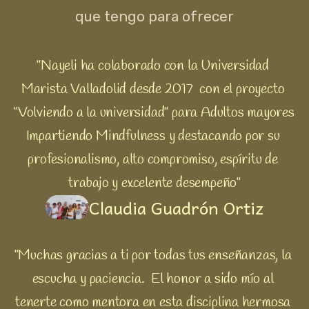
que tengo para ofrecer
"Nayeli ha colaborado con la Universidad 
Marista Valladolid desde 2017  con el proyecto 
"Volviendo a la universidad" para Adultos mayores 
Impartiendo Mindfulness y destacando por su 
profesionalismo, alto compromiso, espíritu de 
trabajo y excelente desempeño"
Claudia Guadrón Ortiz
"Muchas gracias a ti por todas tus enseñanzas, la 
escucha y paciencia.  El honor a sido mío al 
tenerte como mentora en esta disciplina hermosa 